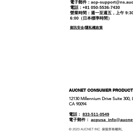
電子郵件：
acp-support@ns.auc
電話：+81 050-5536-7430
營業時間：週一至週五，上午 9:3
6:00（日本標準時間）
資訊安全
/
隱私權政策
AUCNET CONSUMER PRODUCTS
12130 Millennium Drive Suite 300,
CA 90094
電話：
833-511-0549
電子郵件：
acpusa_info@aucne
© 2023 AUCNET INC. 保留所有權利。