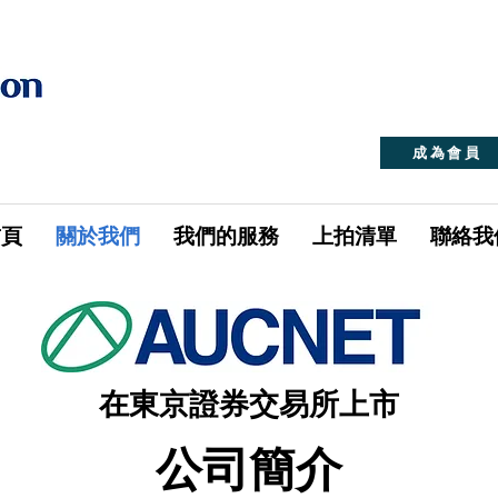
成為會員
首頁
關於我們
我們的服務
上拍清單
聯絡我
在東京證券交易所上市
公司簡介