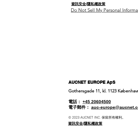
資訊安全
/
隱私權政策
Do Not Sell My Personal Informa
AUCNET EUROPE ApS
Gothersgade 11, kl. 1123 Københa
電話：
+45 20604500
電子郵件：
auc-europe@aucnet.
© 2023 AUCNET INC. 保留所有權利。
資訊安全
/
隱私權政策