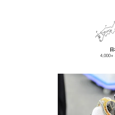
日
4,000