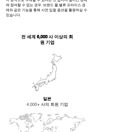
에 참여할 수 없는 경우, 브랜드 몰,밸류 프라이스 경
매와 같은 기능을 통해 사전 입찰 옵션을 활용하실 수
있습니다.
전 세계 6,000 사 이상의 회
원 기업
일본
4,000+ 사의 회원 기업