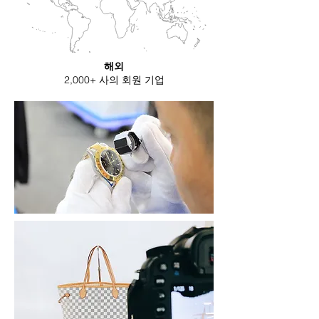
해외
2,000+ 사의 회원 기업