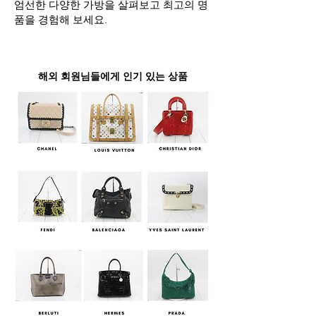
엄선한 다양한 가방을 살펴보고 최고의 명
품을 경험해 보세요.
해외 회원님들에게 인기 있는 상품