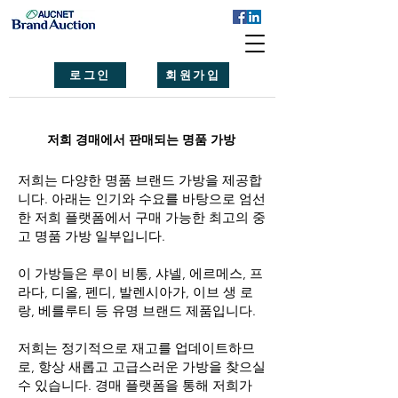
로그인
회원가입
저희 경매에서 판매되는 명품 가방
저희는 다양한 명품 브랜드 가방을 제공합
니다. 아래는 인기와 수요를 바탕으로 엄선
한 저희 플랫폼에서 구매 가능한 최고의 중
고 명품 가방 일부입니다.
이 가방들은 루이 비통, 샤넬, 에르메스, 프
라다, 디올, 펜디, 발렌시아가, 이브 생 로
랑, 베를루티 등 유명 브랜드 제품입니다.​
저희는 정기적으로 재고를 업데이트하므
로, 항상 새롭고 고급스러운 가방을 찾으실
수 있습니다. 경매 플랫폼을 통해 저희가